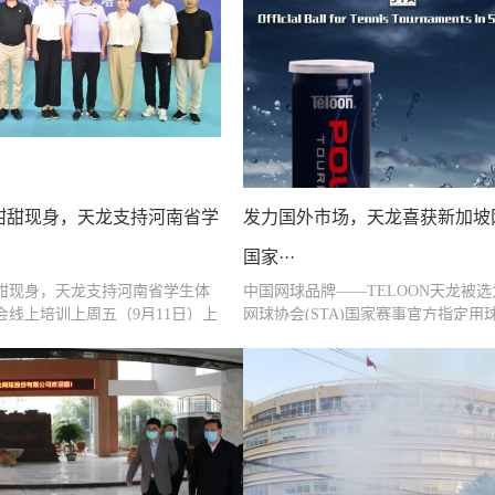
甜甜现身，天龙支持河南省学
发力国外市场，天龙喜获新加坡
国家···
甜现身，天龙支持河南省学生体
中国网球品牌——TELOON天龙被
会线上培训上周五（9月11日）上
网球协会(STA)国家赛事官方指定用
育厅主···
亚洲四小龙之一，东南亚···