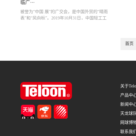
临广···
被誉为“中国 展”的广交会，是中国外贸的“晴雨
表”和“风向标”。2019年10月31日，中国轻工工
艺品进出口商···
首页
关于Telo
产品中
新闻中
天龙球
网球博
联系我