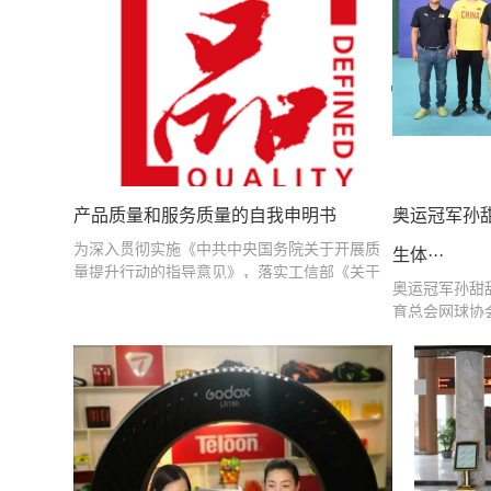
产品质量和服务质量的自我申明书
奥运冠军孙
为深入贯彻实施《中共中央国务院关于开展质
生体···
量提升行动的指导意见》，落实工信部《关于
奥运冠军孙甜
促进制造业产品质量和···
育总会网球协
午，由河南省教