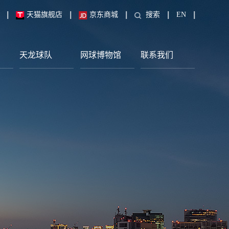
天猫旗舰店
京东商城
搜索
EN
天龙球队
网球博物馆
联系我们