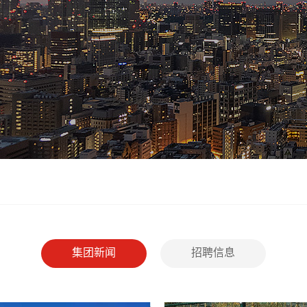
集团新闻
招聘信息