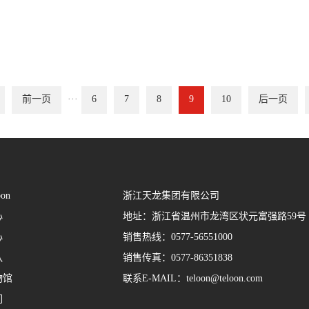
前一页
···
6
7
8
9
10
后一页
on
浙江天龙集团有限公司
心
地址：浙江省温州市龙湾区状元富强路59号
心
销售热线：0577-56551000
队
销售传真：0577-86351838
物馆
联系E-MAIL：teloon@teloon.com
们