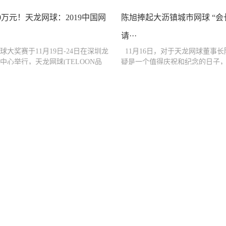
0万元！天龙网球：2019中国网
陈旭捧起大沥镇城市网球 “会
请···
网球大奖赛于11月19日-24日在深圳龙
11月16日，对于天龙网球董事
中心举行，天龙网球(TELOON品
疑是一个值得庆祝和纪念的日子
官方赞助商，···
他应邀赴广东参···