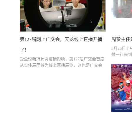
第127届网上广交会，天龙线上直播开播
周赞主任
3月26日
了！
赞一行来到
受全球新冠肺炎疫情影响，第127届广交会首度
调研指导“三
从实体展厅转为线上直播展览，这也是广交会
历 的一个创举。作为···