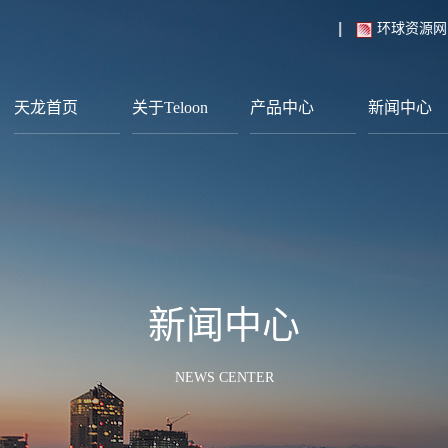
环球资源网
天龙首页
关于Teloon
产品中心
新闻中心
新闻中心
NEWS CENTER